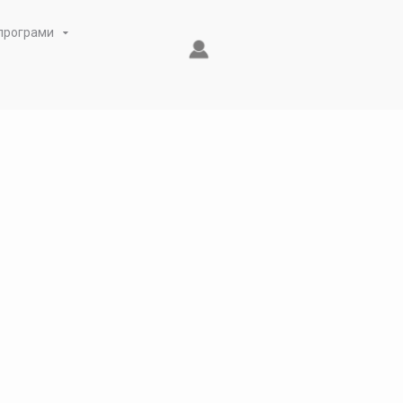
 програми